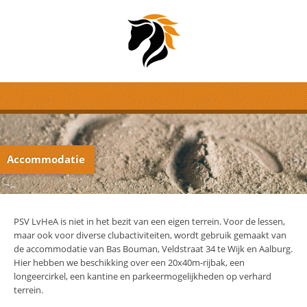
Accommodatie
PSV LvHeA is niet in het bezit van een eigen terrein. Voor de lessen,
maar ook voor diverse clubactiviteiten, wordt gebruik gemaakt van
de accommodatie van Bas Bouman, Veldstraat 34 te Wijk en Aalburg.
Hier hebben we beschikking over een 20x40m-rijbak, een
longeercirkel, een kantine en parkeermogelijkheden op verhard
terrein.