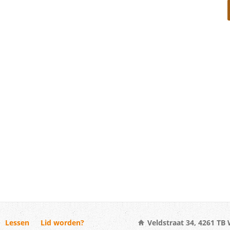
Lessen
Lid worden?
Veldstraat 34, 4261 TB