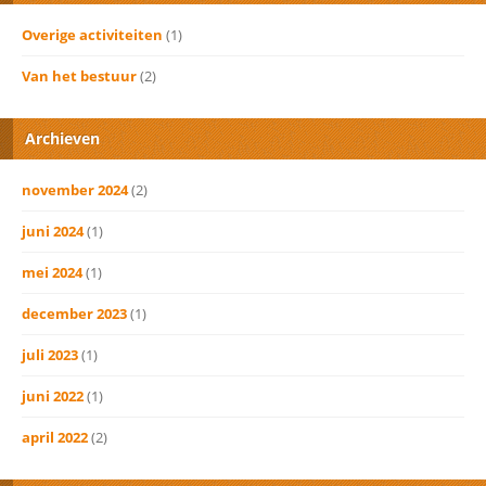
Overige activiteiten
(1)
Van het bestuur
(2)
Archieven
november 2024
(2)
juni 2024
(1)
mei 2024
(1)
december 2023
(1)
juli 2023
(1)
juni 2022
(1)
april 2022
(2)