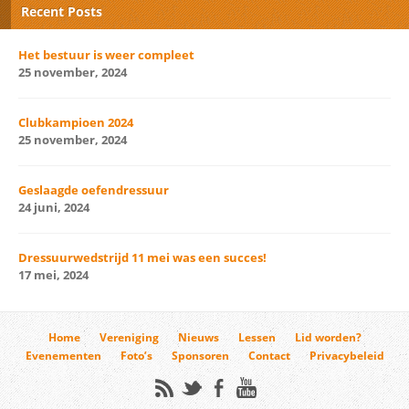
Recent Posts
Het bestuur is weer compleet
25 november, 2024
Clubkampioen 2024
25 november, 2024
Geslaagde oefendressuur
24 juni, 2024
Dressuurwedstrijd 11 mei was een succes!
17 mei, 2024
Home
Vereniging
Nieuws
Lessen
Lid worden?
Evenementen
Foto’s
Sponsoren
Contact
Privacybeleid