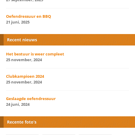
Oefendressuur en BBQ
21 juni, 2025
Recent nieuws
Het bestuur is weer compleet
25 november, 2024
Clubkampioen 2024
25 november, 2024
Geslaagde oefendressuur
24 juni, 2024
Recente foto’s