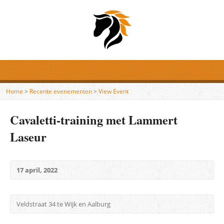
Home
>
Recente evenementen
>
View Event
Cavaletti-training met Lammert
Laseur
17 april, 2022
Veldstraat 34 te Wijk en Aalburg