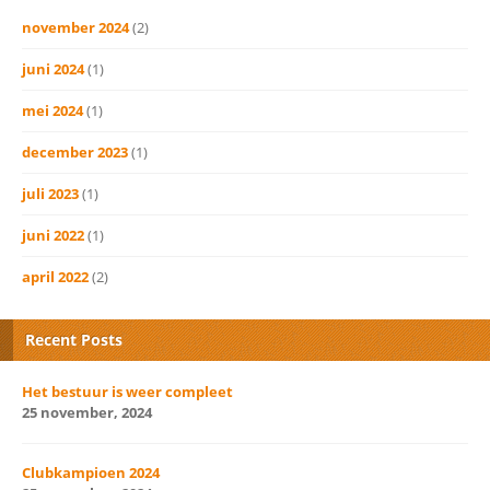
november 2024
(2)
juni 2024
(1)
mei 2024
(1)
december 2023
(1)
juli 2023
(1)
juni 2022
(1)
april 2022
(2)
Recent Posts
Het bestuur is weer compleet
25 november, 2024
Clubkampioen 2024