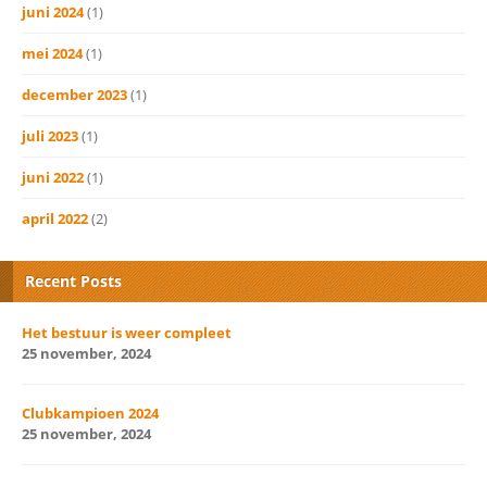
juni 2024
(1)
mei 2024
(1)
december 2023
(1)
juli 2023
(1)
juni 2022
(1)
april 2022
(2)
Recent Posts
Het bestuur is weer compleet
25 november, 2024
Clubkampioen 2024
25 november, 2024