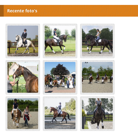
Recente foto’s