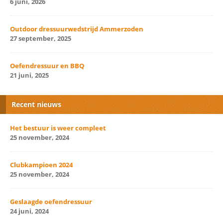
6 juni, 2026
Outdoor dressuurwedstrijd Ammerzoden
27 september, 2025
Oefendressuur en BBQ
21 juni, 2025
Recent nieuws
Het bestuur is weer compleet
25 november, 2024
Clubkampioen 2024
25 november, 2024
Geslaagde oefendressuur
24 juni, 2024