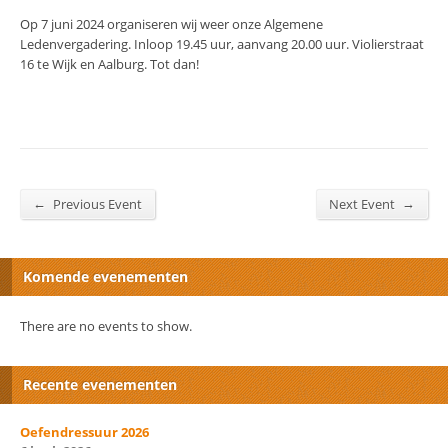
Op 7 juni 2024 organiseren wij weer onze Algemene
Ledenvergadering. Inloop 19.45 uur, aanvang 20.00 uur. Violierstraat
16 te Wijk en Aalburg. Tot dan!
←
→
Previous Event
Next Event
Komende evenementen
There are no events to show.
Recente evenementen
Oefendressuur 2026