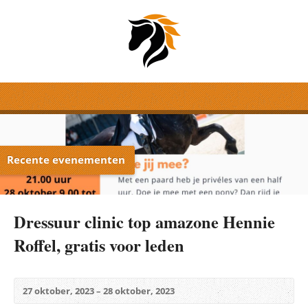
Recente evenementen
Dressuur clinic top amazone Hennie
Roffel, gratis voor leden
27 oktober, 2023 – 28 oktober, 2023