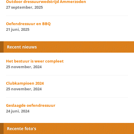
Outdoor dressuurwedstrijd Ammerzoden
27 september, 2025
Oefendressuur en BBQ
21 juni, 2025
Recent nieuws
Het bestuur is weer compleet
25 november, 2024
Clubkampioen 2024
25 november, 2024
Geslaagde oefendressuur
24 juni, 2024
Recente foto’s