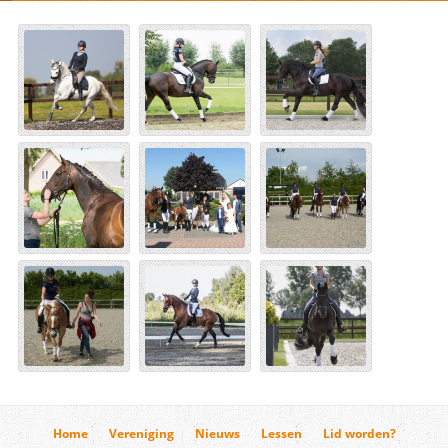
Home
Vereniging
Nieuws
Lessen
Lid worden?