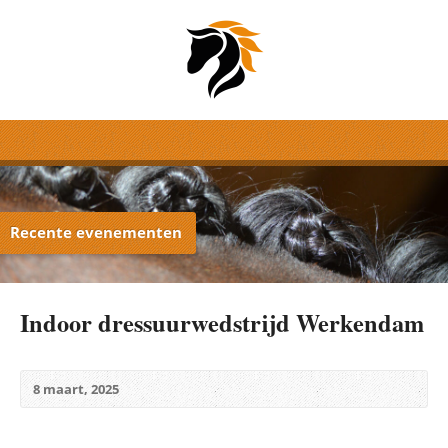
Recente evenementen
Indoor dressuurwedstrijd Werkendam
8 maart, 2025