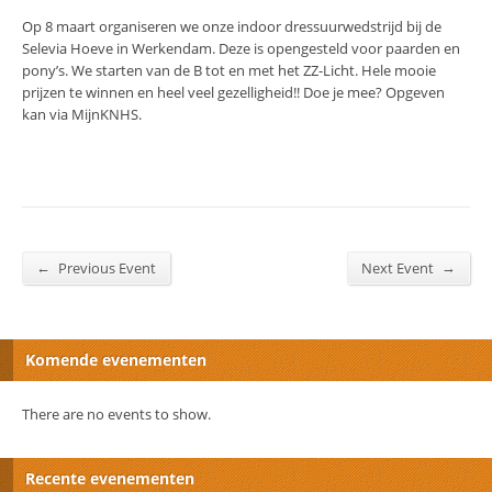
Op 8 maart organiseren we onze indoor dressuurwedstrijd bij de
Selevia Hoeve in Werkendam. Deze is opengesteld voor paarden en
pony’s. We starten van de B tot en met het ZZ-Licht. Hele mooie
prijzen te winnen en heel veel gezelligheid!! Doe je mee? Opgeven
kan via MijnKNHS.
←
→
Previous Event
Next Event
Komende evenementen
There are no events to show.
Recente evenementen