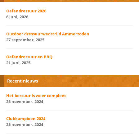
Oefendressuur 2026
6 juni, 2026
Outdoor dressuurwedstrijd Ammerzoden
27 september, 2025
Oefendressuur en BBQ
21 juni, 2025
Recent nieuws
Het bestuur is weer compleet
25 november, 2024
Clubkampioen 2024
25 november, 2024