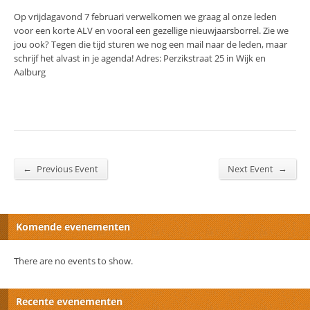
Op vrijdagavond 7 februari verwelkomen we graag al onze leden
voor een korte ALV en vooral een gezellige nieuwjaarsborrel. Zie we
jou ook? Tegen die tijd sturen we nog een mail naar de leden, maar
schrijf het alvast in je agenda! Adres: Perzikstraat 25 in Wijk en
Aalburg
←
→
Previous Event
Next Event
Komende evenementen
There are no events to show.
Recente evenementen