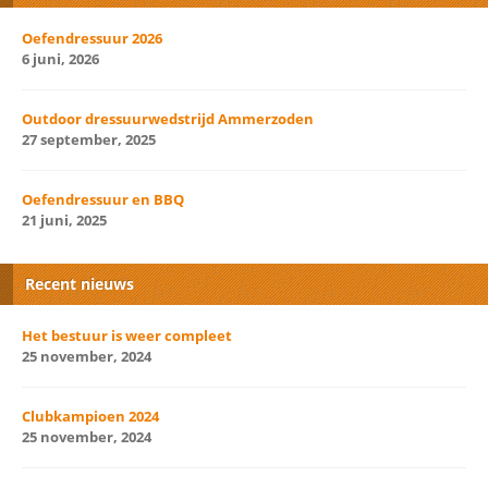
Oefendressuur 2026
6 juni, 2026
Outdoor dressuurwedstrijd Ammerzoden
27 september, 2025
Oefendressuur en BBQ
21 juni, 2025
Recent nieuws
Het bestuur is weer compleet
25 november, 2024
Clubkampioen 2024
25 november, 2024